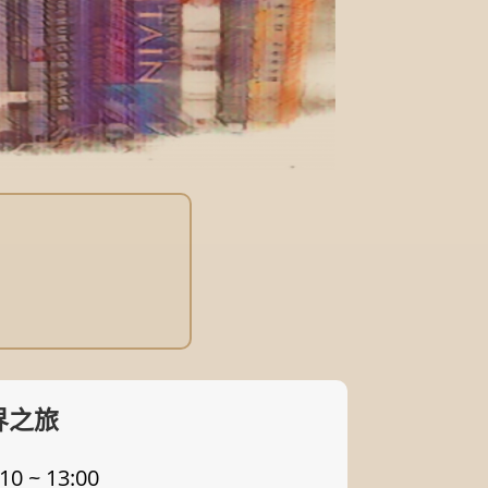
界之旅
0 ~ 13:00