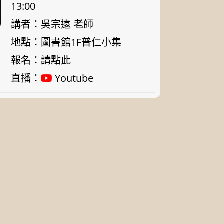
13:00
講者：吳宗遠 老師
地點：圖書館1F普仁小集
報名：
請點此
直播：
Youtube