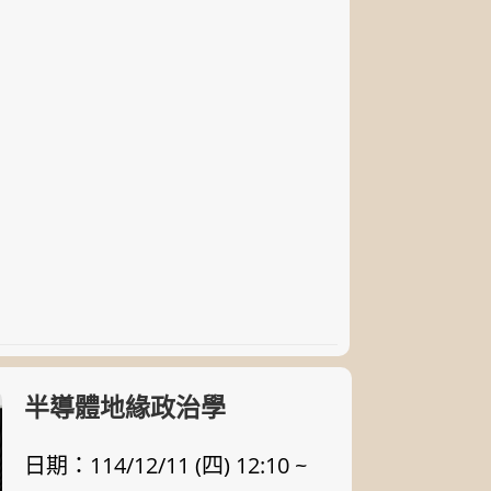
半導體地緣政治學
日期：114/12/11 (四) 12:10 ~