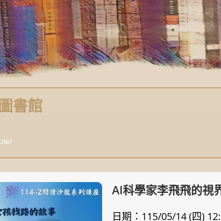
圖書館
.tw/
AI科學家李飛飛的視
日期：115/05/14 (四) 12:1