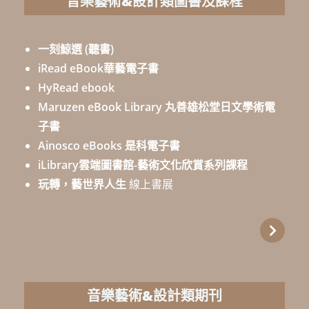
音樂藝術&設計類圖書及課程
一刻鯨選 (聽書)
iRead eBook華藝電子書
HyRead ebook
Maruzen eBook Library 丸善雄松堂日文學術電
子書
Ainosco eBooks 是科電子書
iLibrary雲端圖書館-藝術文化欣賞系列課程
玩轉，藝世界人生
線上書展
音樂藝術&設計類期刊