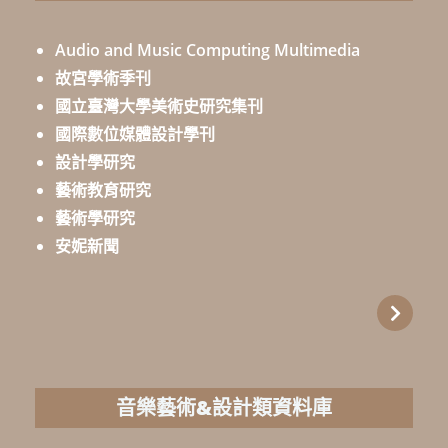
Audio and Music Computing Multimedia
故宮學術季刊
國立臺灣大學美術史研究集刊
國際數位媒體設計學刊
設計學研究
藝術教育研究
藝術學研究
安妮新聞
音樂藝術&設計類資料庫