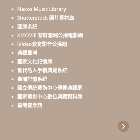
Naxos Music Library
Shutterstock 圖片素材庫
圖庫系統
KMOVIE 智軒雲端公播電影網
iVideo教育影音公播網
典藏臺灣
國家文化記憶庫
當代名人手稿典藏系統
臺灣記憶系統
國立傳統藝術中心傳藝典藏網
國家電影中心數位典藏資料庫
臺灣音樂館