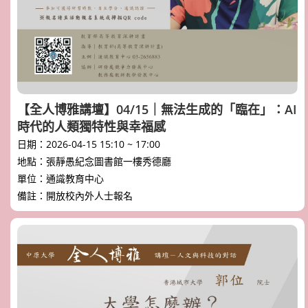
【全人博雅講壇】04/15｜無法生成的「臨在」：AI
時代的人類獨特性與幸福感
日期：2026-04-15 15:10 ~ 17:00
地點：張靜愚紀念圖書館一樓秀德廳
單位：通識教育中心
備註：開放校內外人士報名