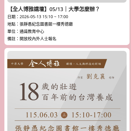
【全人博雅講壇】05/13｜大學怎麼辦？
日期：2026-05-13 15:10 ~ 17:00
地點：張靜愚紀念圖書館一樓秀德廳
單位：通識教育中心
備註：開放校內外人士報名