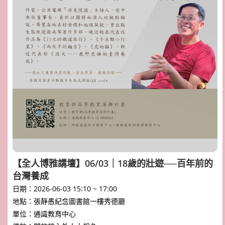
【全人博雅講壇】06/03｜18歲的壯遊──百年前的
台灣養成
日期：2026-06-03 15:10 ~ 17:00
地點：張靜愚紀念圖書館一樓秀德廳
單位：通識教育中心