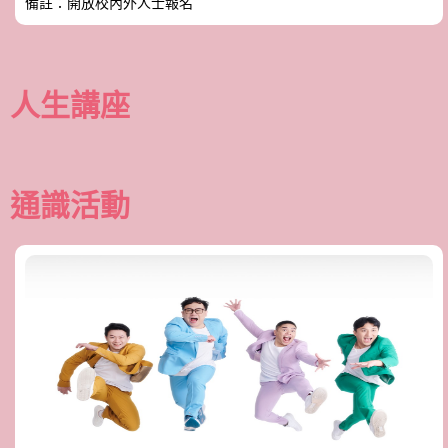
備註：開放校內外人士報名
人生講座
通識活動