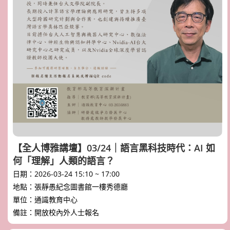
【全人博雅講壇】03/24｜語言黑科技時代：AI 如
何「理解」人類的語言？
日期：2026-03-24 15:10 ~ 17:00
地點：張靜愚紀念圖書館一樓秀德廳
單位：通識教育中心
備註：開放校內外人士報名