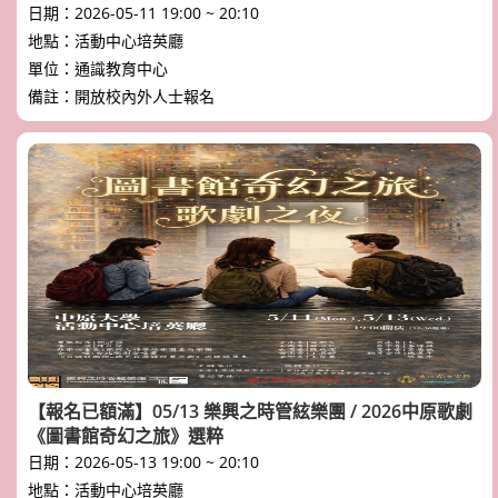
日期：2026-05-11 19:00 ~ 20:10
地點：活動中心培英廳
單位：通識教育中心
備註：開放校內外人士報名
【報名已額滿】05/13 樂興之時管絃樂團 / 2026中原歌劇
《圖書館奇幻之旅》選粹
日期：2026-05-13 19:00 ~ 20:10
地點：活動中心培英廳